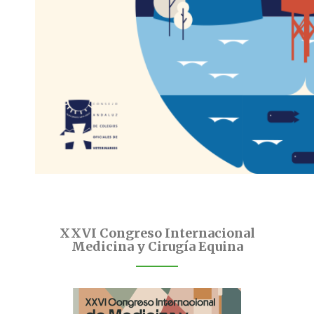
XXVI Congreso Internacional
Medicina y Cirugía Equina