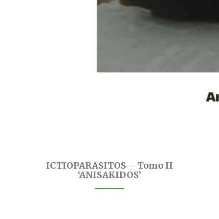
ICTIOPARASITOS – Tomo II
‘ANISAKIDOS’