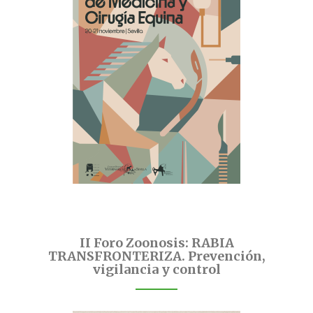
II Foro Zoonosis: RABIA
TRANSFRONTERIZA. Prevención,
vigilancia y control