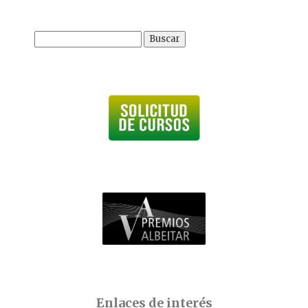
Buscar:
Enlaces de interés