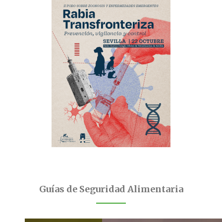
Guías de Seguridad Alimentaria