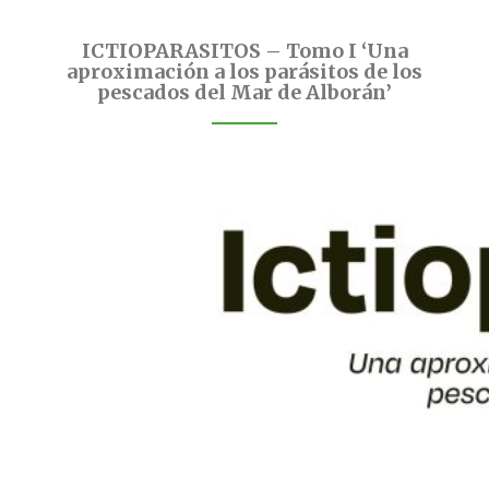
ICTIOPARASITOS – Tomo I ‘Una
aproximación a los parásitos de los
pescados del Mar de Alborán’