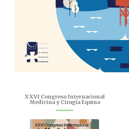
XXVI Congreso Internacional
Medicina y Cirugía Equina