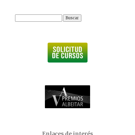
Buscar:
Enlaces de interés