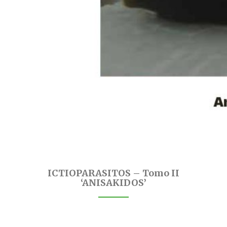
ICTIOPARASITOS – Tomo II
‘ANISAKIDOS’