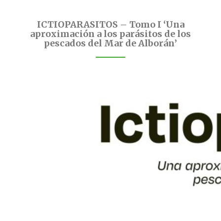
ICTIOPARASITOS – Tomo I ‘Una
aproximación a los parásitos de los
pescados del Mar de Alborán’