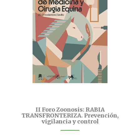
II Foro Zoonosis: RABIA
TRANSFRONTERIZA. Prevención,
vigilancia y control