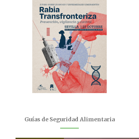
Guías de Seguridad Alimentaria