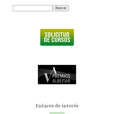
Buscar:
Enlaces de interés