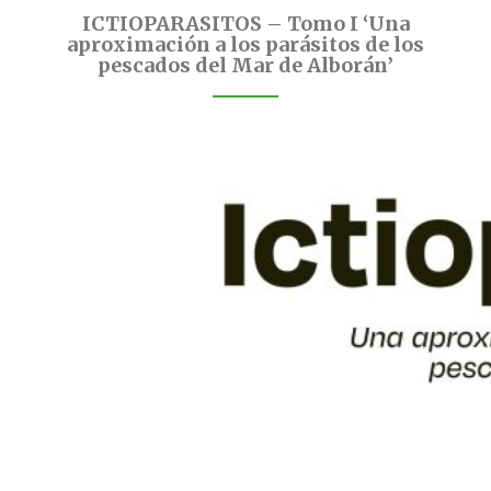
ICTIOPARASITOS – Tomo I ‘Una
aproximación a los parásitos de los
pescados del Mar de Alborán’