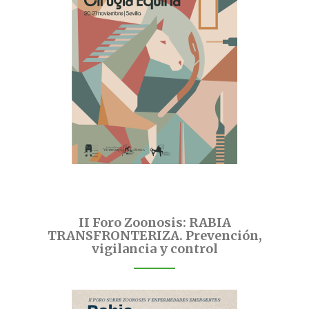
II Foro Zoonosis: RABIA
TRANSFRONTERIZA. Prevención,
vigilancia y control