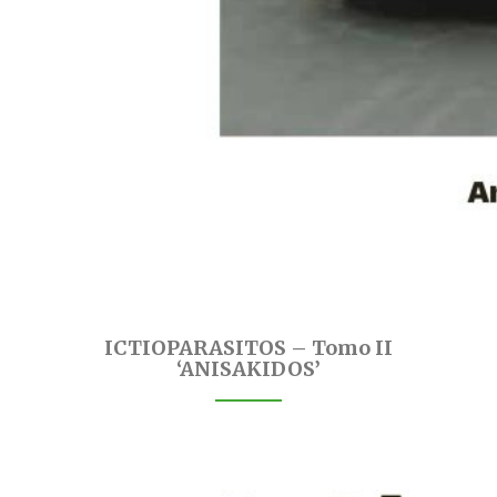
ICTIOPARASITOS – Tomo II
‘ANISAKIDOS’