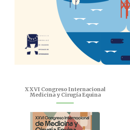
XXVI Congreso Internacional
Medicina y Cirugía Equina