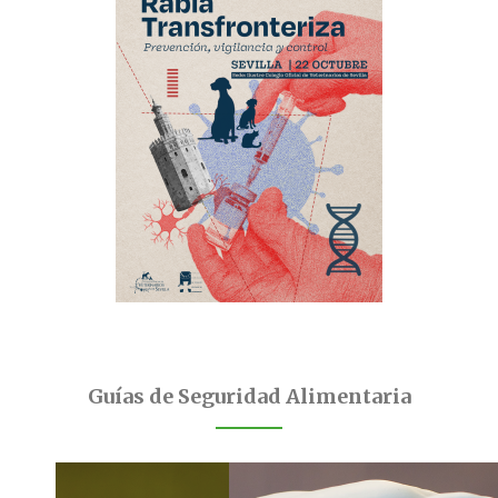
Guías de Seguridad Alimentaria