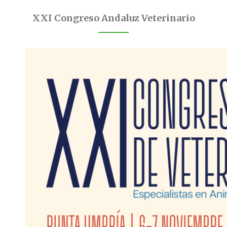
XXI Congreso Andaluz Veterinario