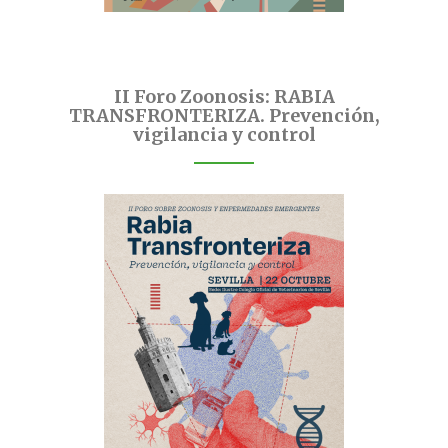
II Foro Zoonosis: RABIA
TRANSFRONTERIZA. Prevención,
vigilancia y control