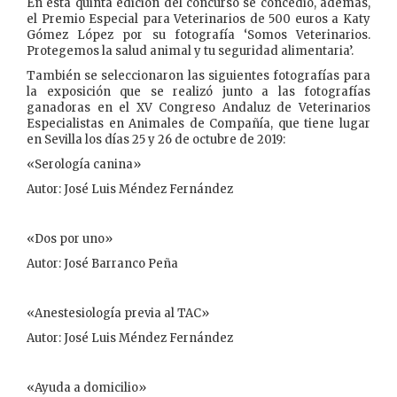
En esta quinta edición del concurso se concedió, además,
el Premio Especial para Veterinarios de 500 euros a Katy
Gómez López por su fotografía ‘Somos Veterinarios.
Protegemos la salud animal y tu seguridad alimentaria’.
También se seleccionaron las siguientes fotografías para
la exposición que se realizó junto a las fotografías
ganadoras en el XV Congreso Andaluz de Veterinarios
Especialistas en Animales de Compañía, que tiene lugar
en Sevilla los días 25 y 26 de octubre de 2019:
«Serología canina»
Autor: José Luis Méndez Fernández
«Dos por uno»
Autor: José Barranco Peña
«Anestesiología previa al TAC»
Autor: José Luis Méndez Fernández
«Ayuda a domicilio»