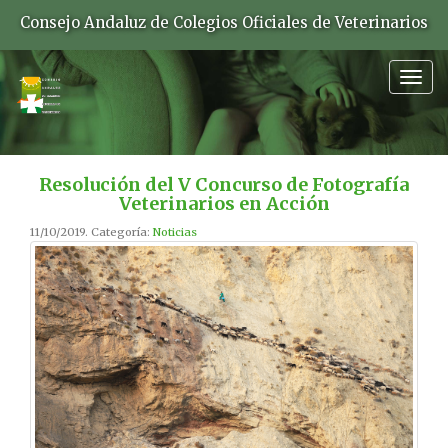
Consejo Andaluz de Colegios Oficiales de Veterinarios
Togg
navig
Resolución del V Concurso de Fotografía
Veterinarios en Acción
11/10/2019. Categoría:
Noticias