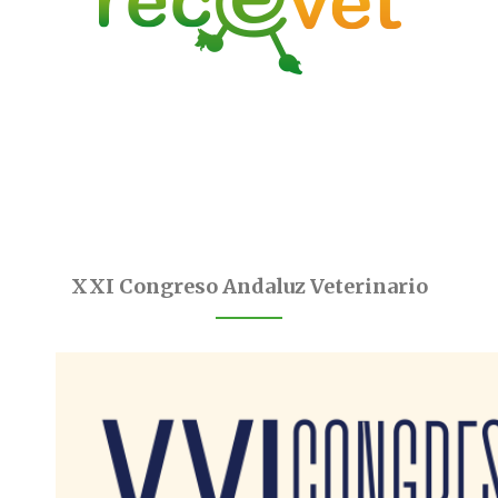
XXI Congreso Andaluz Veterinario