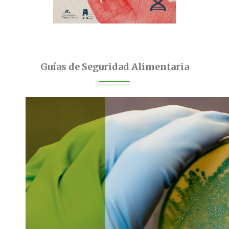
Guías de Seguridad Alimentaria