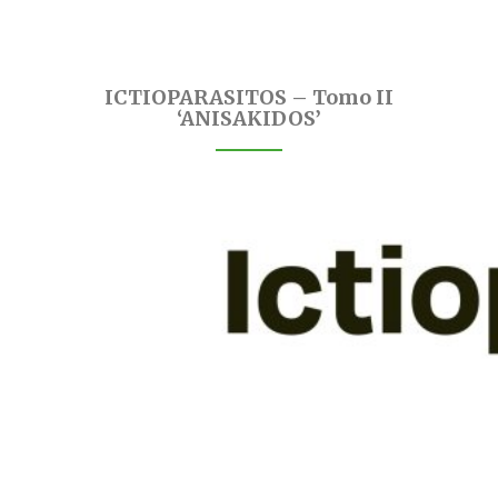
ICTIOPARASITOS – Tomo II
‘ANISAKIDOS’