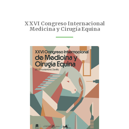
XXVI Congreso Internacional
Medicina y Cirugía Equina