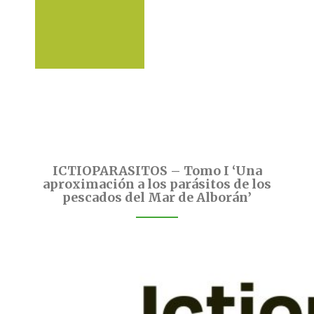
ICTIOPARASITOS – Tomo I ‘Una
aproximación a los parásitos de los
pescados del Mar de Alborán’