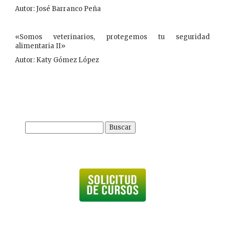
Autor: José Barranco Peña
«Somos veterinarios, protegemos tu seguridad
alimentaria II»
Autor: Katy Gómez López
Buscar: