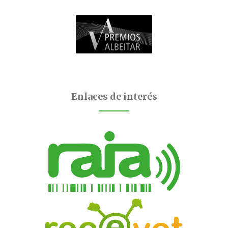
Enlaces de interés