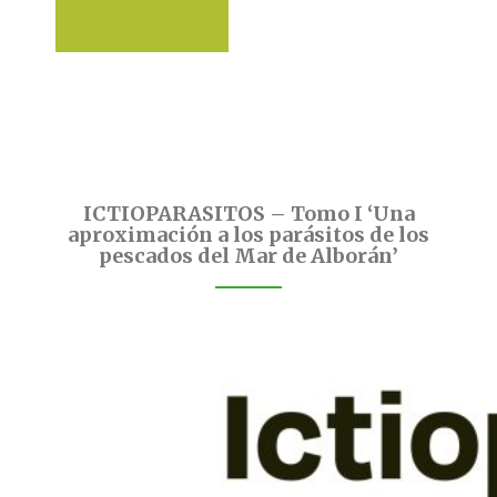
ICTIOPARASITOS – Tomo I ‘Una
aproximación a los parásitos de los
pescados del Mar de Alborán’