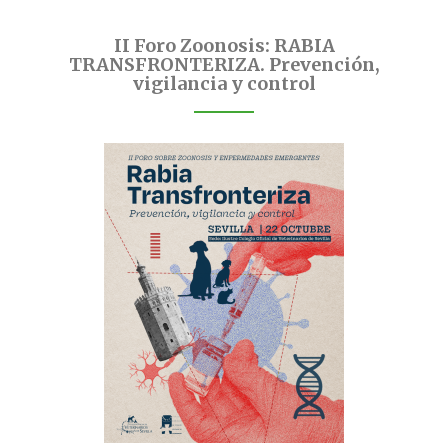
II Foro Zoonosis: RABIA
TRANSFRONTERIZA. Prevención,
vigilancia y control