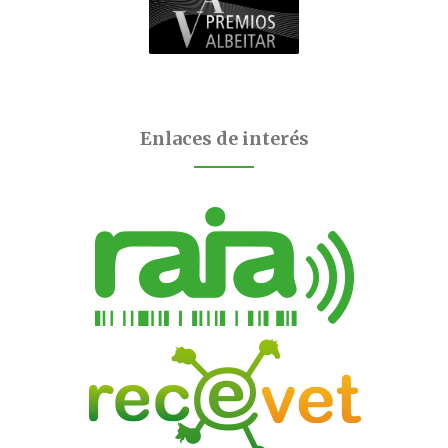
Enlaces de interés