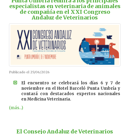
Punta Umbría reunirá a los principales
especialistas en veterinaria de animales
de compañía en el XXI Congreso
Andaluz de Veterinarios
Publicado el 25/06/2026
El encuentro se celebrará los días 6 y 7 de
noviembre en el Hotel Barceló Punta Umbría y
contará con destacados expertos nacionales
en Medicina Veterinaria.
(más…)
El Consejo Andaluz de Veterinarios