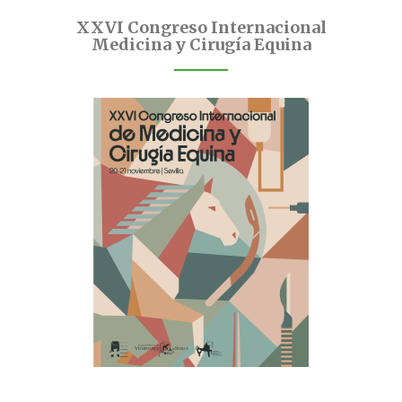
XXVI Congreso Internacional
Medicina y Cirugía Equina