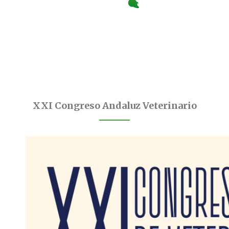
XXI Congreso Andaluz Veterinario