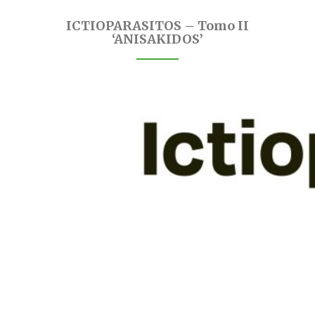
ICTIOPARASITOS – Tomo II
‘ANISAKIDOS’