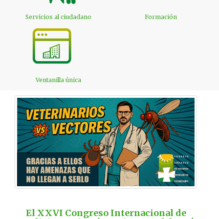
Servicios al ciudadano
Formación
Ventanilla única
El XXVI Congreso Internacional de