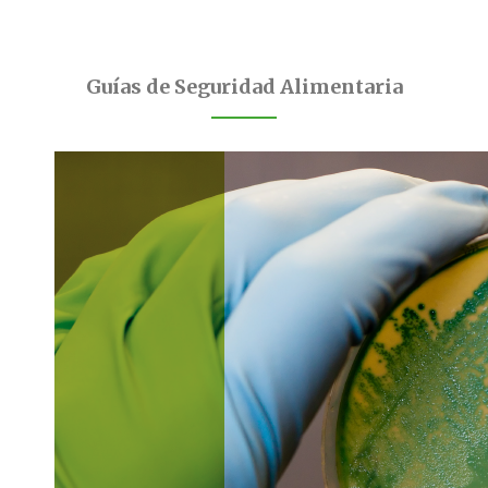
Guías de Seguridad Alimentaria