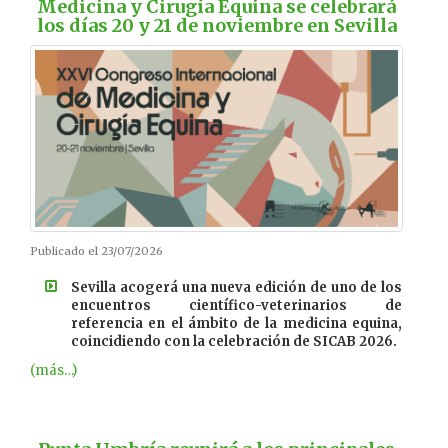
Medicina y Cirugía Equina se celebrará
los días 20 y 21 de noviembre en Sevilla
Publicado el 23/07/2026
Sevilla acogerá una nueva edición de uno de los
encuentros científico-veterinarios de
referencia en el ámbito de la medicina equina,
coincidiendo con la celebración de SICAB 2026.
(más…)