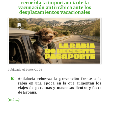
recuerda la importancia de la
vacunación antirrábica ante los
desplazamientos vacacionales
Publicado el 24/06/2026
Andalucía refuerza la prevención frente a la
rabia en una época en la que aumentan los
viajes de personas y mascotas dentro y fuera
de España
.
(más…)