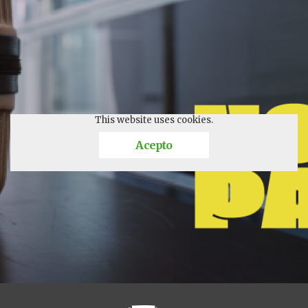
This website uses cookies.
Acepto