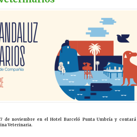
y 7 de noviembre en el Hotel Barceló Punta Umbría y contará
na Veterinaria.