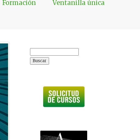
Formación
Ventanilla única
Buscar: