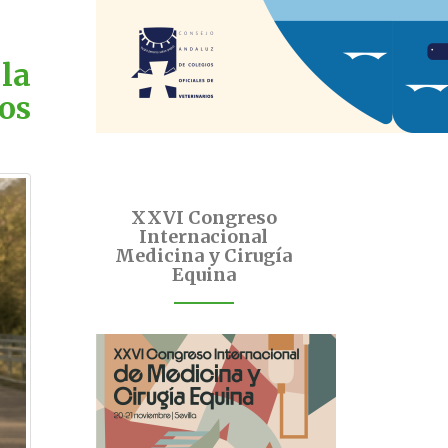
la
os
XXVI Congreso
Internacional
Medicina y Cirugía
Equina