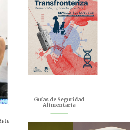
Guías de Seguridad
Alimentaria
de la