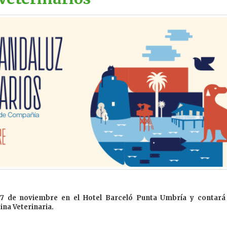
y 7 de noviembre en el Hotel Barceló Punta Umbría y contará
na Veterinaria.