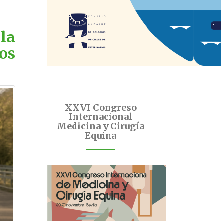
la
os
XXVI Congreso
Internacional
Medicina y Cirugía
Equina