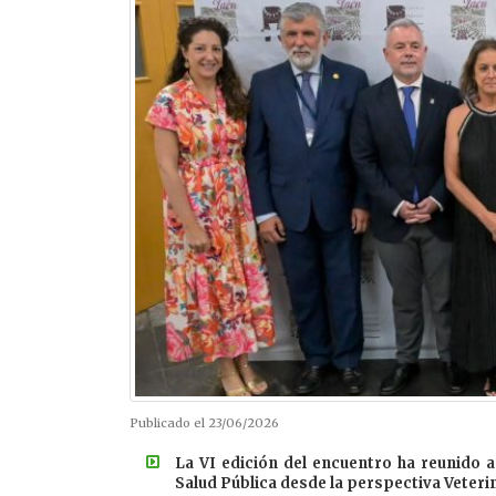
Publicado el 23/06/2026
La VI edición del encuentro ha reunido 
Salud Pública desde la perspectiva Veteri