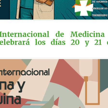
Internacional de Medicina
elebrará los días 20 y 21 