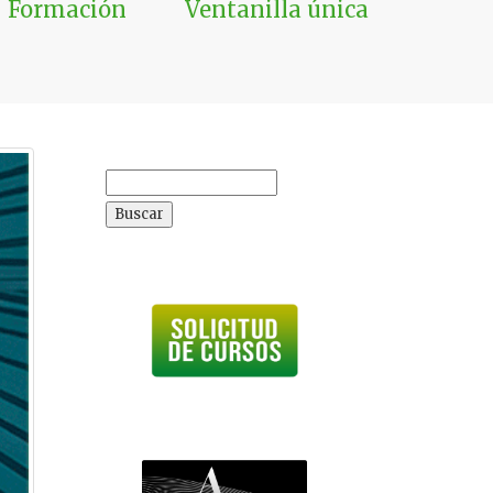
Formación
Ventanilla única
Buscar: