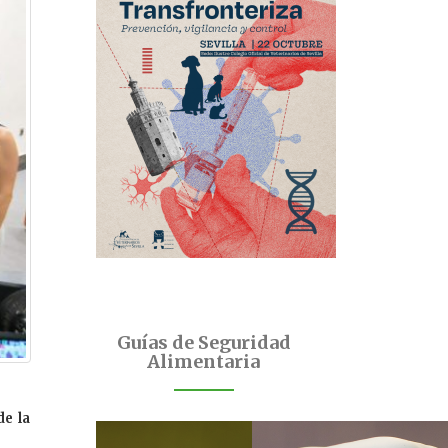
Guías de Seguridad
Alimentaria
de la