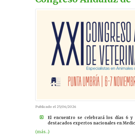
Publicado el 25/06/2026
El encuentro se celebrará los días 6 
destacados expertos nacionales en Medici
(más…)